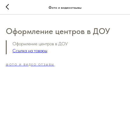
Фото и видеоотзывы
Оформление центров в ДОУ
Оформление центров в ДОУ
Ссылка на товары
ФОТО И ВИДЕО ОТЗЫВЫ