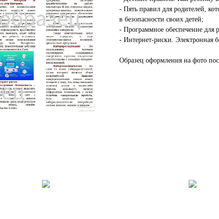
- Пять правил для родителей, ко
в безопасности своих детей;
- Программное обеспечение для р
- Интернет-риски. Электронная б
Образец оформления на фото пост