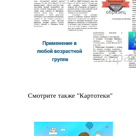
Смотрите также "Картотеки"