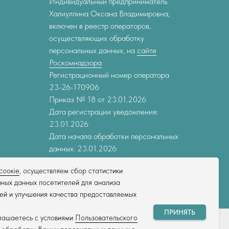
Индивидуальный предприниматель
Халиуллина Оксана Владимировна,
включен в реестр операторов,
осуществляющих обработку
персональных данных, на
сайте
Роскомнадзора
Регистрационный номер оператора
23-26-170906
Приказ № 18 от 23.01.2026
Дата регистрации уведомления:
23.01.2026
Дата начала обработки персональных
данных: 23.01.2026
соокіе
, осуществляем сбор статистики
ных данных посетителей для анализа
ей и улучшения качества предоставляемых
ПРИНЯТЬ
глашаетесь с условиями
Пользовательского