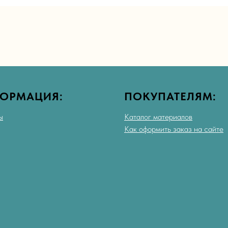
ОРМАЦИЯ:
ПОКУПАТЕЛЯМ:
ы
Каталог материалов
Как оформить заказ на сайте