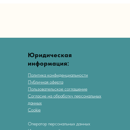
Юридическая
информация:
Политика конфиденциальности
Публичная оферта
Пользовательское соглашение
Согласие на обработку персональных
данных
Cookie
Оператор персональных данных