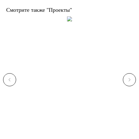
Смотрите также "Проекты"