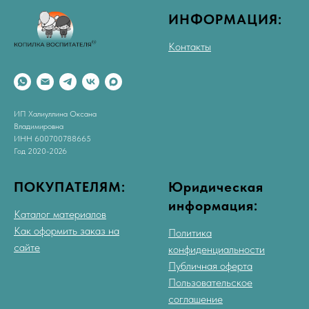
ИНФОРМАЦИЯ:
Контакты
ИП Халиуллина Оксана
Владимировна
ИНН 600700788665
Год 2020-2026
ПОКУПАТЕЛЯМ:
Юридическая
информация:
Каталог материалов
Как оформить заказ на
Политика
сайте
конфиденциальности
Публичная оферта
Пользовательское
соглашение