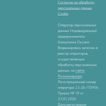
Согласие на обработку
персональных данных
Cookie
Оператор персональных
данных Индивидуальный
предприниматель
Халиуллина Оксана
Владимировна, включен в
реестр операторов,
осуществляющих
обработку персональных
данных, на
сайте
Роскомнадзора
Регистрационный номер
оператора 23-26-170906
Приказ № 18 от
23.01.2026
Дата регистрации