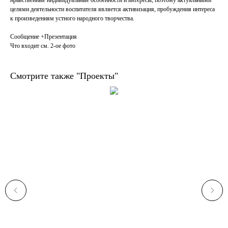
целями деятельности воспитателя является активизация, пробуждения интереса
к произведениям устного народного творчества.⠀
⠀
Сообщение +Презентация ⠀⠀
Что входит см. 2-ое фото
Смотрите также "Проекты"