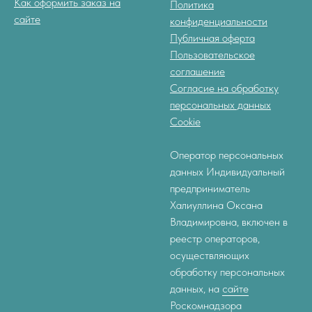
Как оформить заказ на
Политика
сайте
конфиденциальности
Публичная оферта
Пользовательское
соглашение
Согласие на обработку
персональных данных
Cookie
Оператор персональных
данных Индивидуальный
предприниматель
Халиуллина Оксана
Владимировна, включен в
реестр операторов,
осуществляющих
обработку персональных
данных, на
сайте
Роскомнадзора