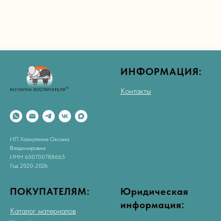
ИНФОРМАЦИЯ:
Контакты
ИП Халиуллина Оксана
Владимировна
ИНН 600700788665
Год 2020-2026
ПОКУПАТЕЛЯМ:
Юридическая
информация:
Каталог материалов