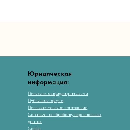
Юридическая
информация:
Политика конфиденциальности
Публичная оферта
Пользовательское соглашение
Согласие на обработку персональных
данных
Cookie