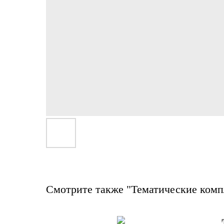
Смотрите также "Тематические ком