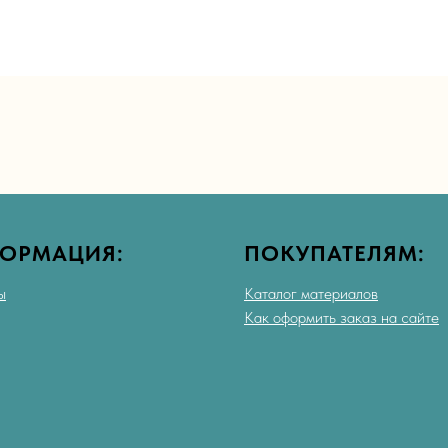
ОРМАЦИЯ:
ПОКУПАТЕЛЯМ:
ы
Каталог материалов
Как оформить заказ на сайте