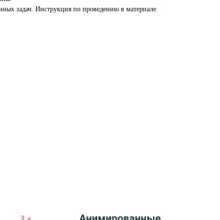
нных задач. Инструкция по проведению в материале.