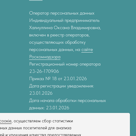
Оператор персональных данных
Индивидуальный предприниматель
Халиуллина Оксана Владимировна,
включен в реестр операторов,
осуществляющих обработку
персональных данных, на
сайте
Роскомнадзора
Регистрационный номер оператора
23-26-170906
Приказ № 18 от 23.01.2026
Дата регистрации уведомления:
23.01.2026
Дата начала обработки персональных
данных: 23.01.2026
соокіе
, осуществляем сбор статистики
ных данных посетителей для анализа
ей и улучшения качества предоставляемых