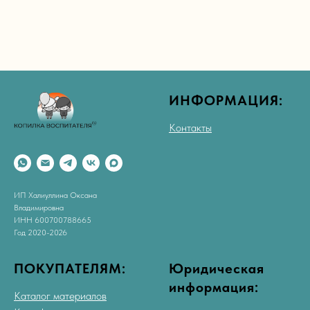
ИНФОРМАЦИЯ:
Контакты
ИП Халиуллина Оксана
Владимировна
ИНН 600700788665
Год 2020-2026
ПОКУПАТЕЛЯМ:
Юридическая
информация:
Каталог материалов