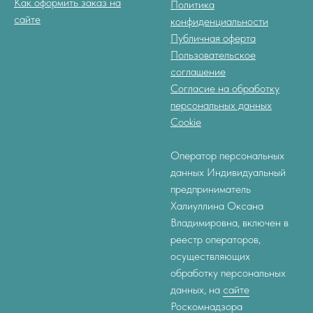
Как оформить заказ на
Политика
сайте
конфиденциальности
Публичная оферта
Пользовательское
соглашение
Согласие на обработку
персональных данных
Cookie
Оператор персональных
данных Индивидуальный
предприниматель
Халиуллина Оксана
Владимировна, включен в
реестр операторов,
осуществляющих
обработку персональных
данных, на
сайте
Роскомнадзора