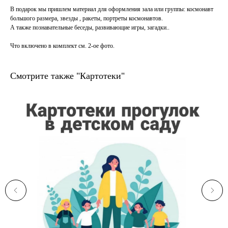
В подарок мы пришлем материал для оформления зала или группы: космонавт
большого размера, звезды , ракеты, портреты космонавтов.⠀
А также познавательные беседы, развивающие игры, загадки..⠀
Что включено в комплект см. 2-ое фото.
Смотрите также "Картотеки"