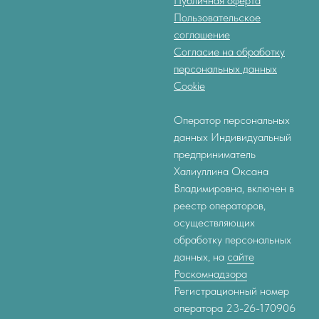
Публичная оферта
Пользовательское
соглашение
Согласие на обработку
персональных данных
Cookie
Оператор персональных
данных Индивидуальный
предприниматель
Халиуллина Оксана
Владимировна, включен в
реестр операторов,
осуществляющих
обработку персональных
данных, на
сайте
Роскомнадзора
Регистрационный номер
оператора 23-26-170906