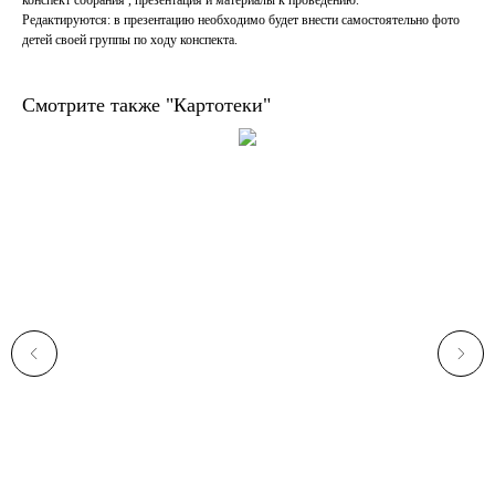
Редактируются: в презентацию необходимо будет внести самостоятельно фото
детей своей группы по ходу конспекта.
Смотрите также "Картотеки"