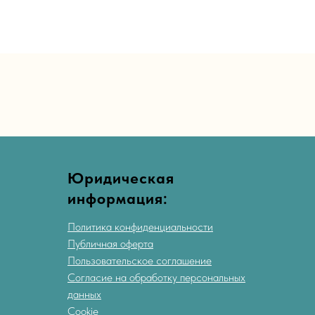
Юридическая
информация:
Политика конфиденциальности
Публичная оферта
Пользовательское соглашение
Согласие на обработку персональных
данных
Cookie