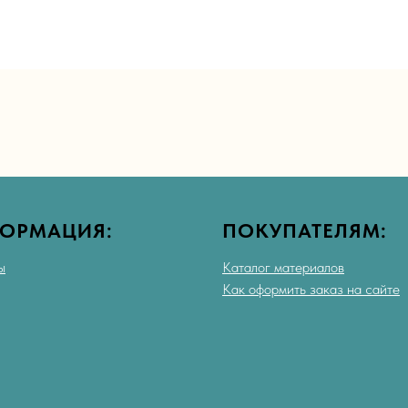
ОРМАЦИЯ:
ПОКУПАТЕЛЯМ:
ы
Каталог материалов
Как оформить заказ на сайте