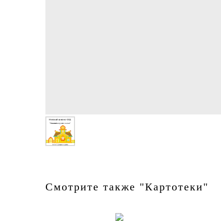
Смотрите также "Картотеки"