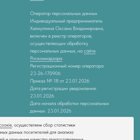
Оператор персональных данных
Индивидуальный предприниматель
Халиуллина Оксана Владимировна,
включен в реестр операторов,
осуществляющих обработку
персональных данных, на
сайте
Роскомнадзора
Регистрационный номер оператора
23-26-170906
Приказ № 18 от 23.01.2026
Дата регистрации уведомления:
23.01.2026
Дата начала обработки персональных
данных: 23.01.2026
соокіе
, осуществляем сбор статистики
ных данных посетителей для анализа
ей и улучшения качества предоставляемых