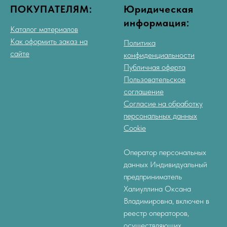
ПОКУПАТЕЛЯМ:
Юридическая
информация:
Каталог материалов
Как оформить заказ на
Политика
сайте
конфиденциальности
Публичная оферта
Пользовательское
соглашение
Согласие на обработку
персональных данных
Cookie
Оператор персональных
данных Индивидуальный
предприниматель
Халиуллина Оксана
Владимировна, включен в
реестр операторов,
осуществляющих