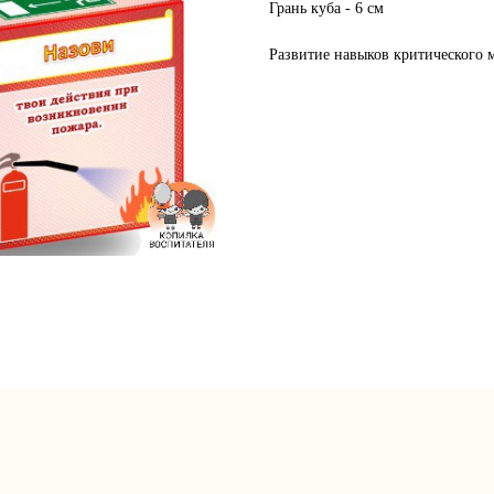
Грань куба - 6 см
Развитие навыков критического 