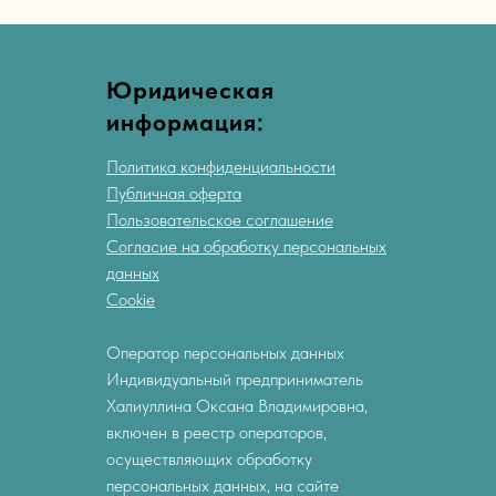
Юридическая
информация:
Политика конфиденциальности
Публичная оферта
Пользовательское соглашение
Согласие на обработку персональных
данных
Cookie
Оператор персональных данных
Индивидуальный предприниматель
Халиуллина Оксана Владимировна,
включен в реестр операторов,
осуществляющих обработку
персональных данных, на
сайте