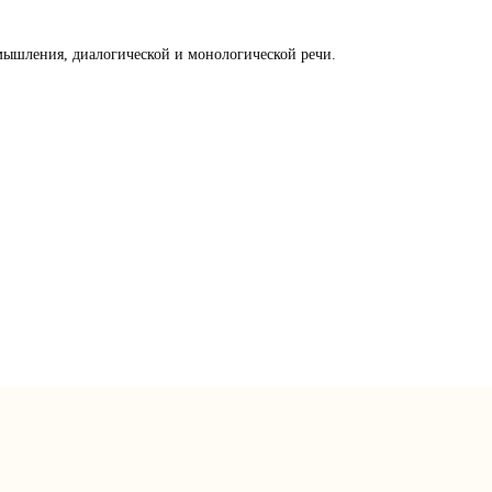
мышления, диалогической и монологической речи.