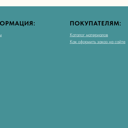
ОРМАЦИЯ:
ПОКУПАТЕЛЯМ:
ы
Каталог материалов
Как оформить заказ на сайте