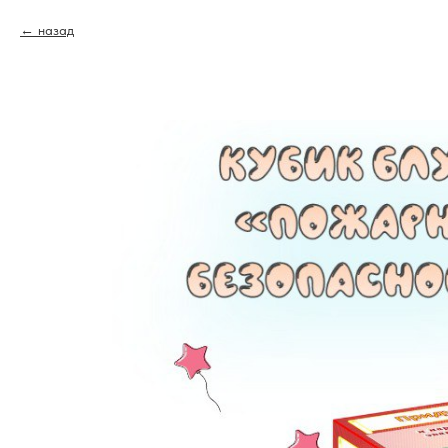
назад