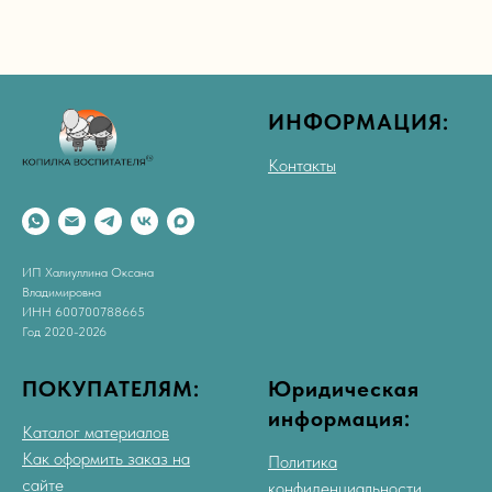
ИНФОРМАЦИЯ:
Контакты
ИП Халиуллина Оксана
Владимировна
ИНН 600700788665
Год 2020-2026
ПОКУПАТЕЛЯМ:
Юридическая
информация:
Каталог материалов
Как оформить заказ на
Политика
сайте
конфиденциальности