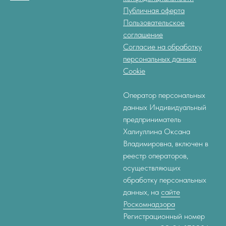
Публичная оферта
Пользовательское
соглашение
Согласие на обработку
персональных данных
Cookie
Оператор персональных
данных Индивидуальный
предприниматель
Халиуллина Оксана
Владимировна, включен в
реестр операторов,
осуществляющих
обработку персональных
данных, на
сайте
Роскомнадзора
Регистрационный номер