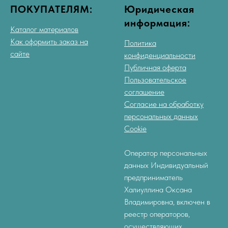
ПОКУПАТЕЛЯМ:
Юридическая
информация:
Каталог материалов
Как оформить заказ на
Политика
сайте
конфиденциальности
Публичная оферта
Пользовательское
соглашение
Согласие на обработку
персональных данных
Cookie
Оператор персональных
данных Индивидуальный
предприниматель
Халиуллина Оксана
Владимировна, включен в
реестр операторов,
осуществляющих