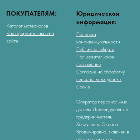
ПОКУПАТЕЛЯМ:
Юридическая
информация:
Каталог материалов
Как оформить заказ на
Политика
сайте
конфиденциальности
Публичная оферта
Пользовательское
соглашение
Согласие на обработку
персональных данных
Cookie
Оператор персональных
данных Индивидуальный
предприниматель
Халиуллина Оксана
Владимировна, включен в
реестр операторов,