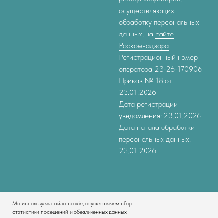
осуществляющих
обработку персональных
данных, на
сайте
Роскомнадзора
Регистрационный номер
оператора 23-26-170906
Приказ № 18 от
23.01.2026
Дата регистрации
уведомления: 23.01.2026
Дата начала обработки
персональных данных:
23.01.2026
Мы используем
файлы соокіе
, осуществляем сбор
статистики посещений и обезличенных данных