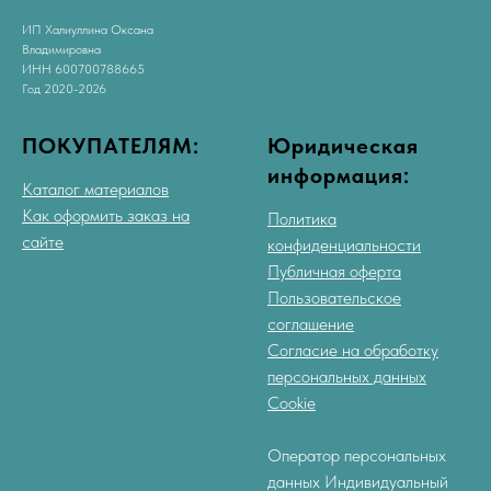
ИП Халиуллина Оксана
Владимировна
ИНН 600700788665
Год 2020-2026
ПОКУПАТЕЛЯМ:
Юридическая
информация:
Каталог материалов
Как оформить заказ на
Политика
сайте
конфиденциальности
Публичная оферта
Пользовательское
соглашение
Согласие на обработку
персональных данных
Cookie
Оператор персональных
данных Индивидуальный