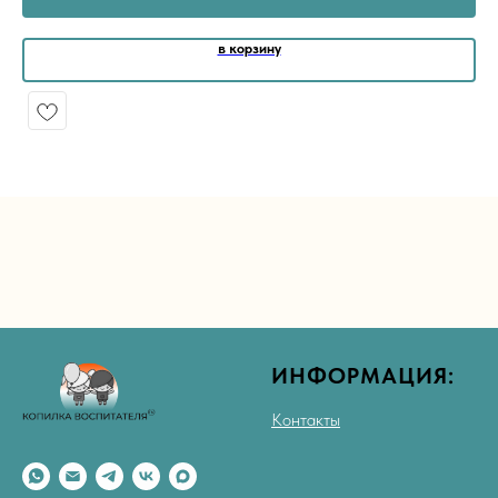
в корзину
ИНФОРМАЦИЯ:
Контакты