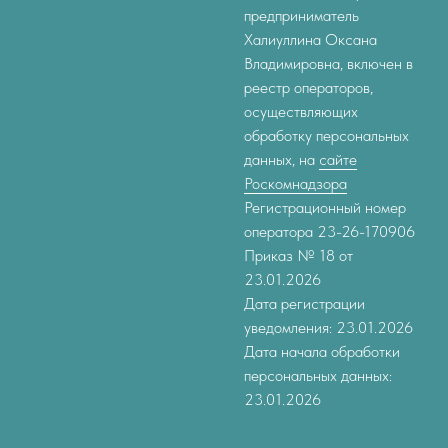
предприниматель
Халиуллина Оксана
Владимировна, включен в
реестр операторов,
осуществляющих
обработку персональных
данных, на
сайте
Роскомнадзора
Регистрационный номер
оператора 23-26-170906
Приказ № 18 от
23.01.2026
Дата регистрации
уведомления: 23.01.2026
Дата начала обработки
персональных данных:
23.01.2026