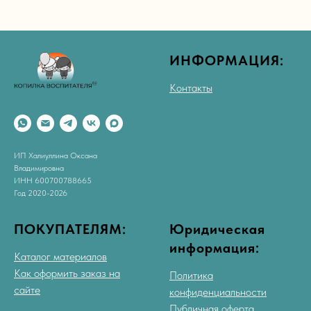
ИНФОРМАЦИЯ:
Контакты
ИП Халиуллина Оксана
Владимировна
ИНН 600700788665
Год 2020-2026
ПОКУПАТЕЛЯМ:
Юридическая
информация:
Каталог материалов
Как оформить заказ на
Политика
сайте
конфиденциальности
Публичная оферта