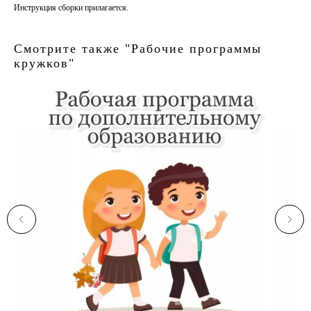
Инструкция сборки прилагается.
Смотрите также "Рабочие программы
кружков"