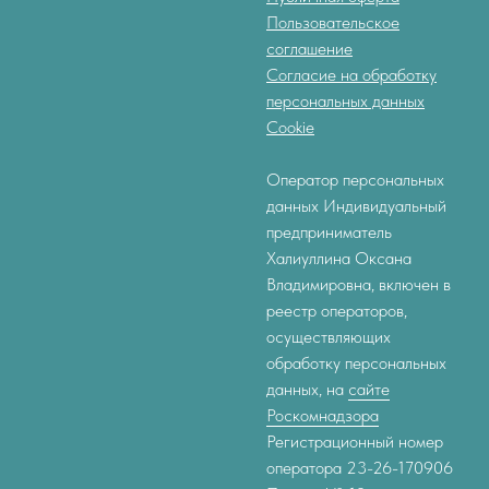
Пользовательское
соглашение
Согласие на обработку
персональных данных
Cookie
Оператор персональных
данных Индивидуальный
предприниматель
Халиуллина Оксана
Владимировна, включен в
реестр операторов,
осуществляющих
обработку персональных
данных, на
сайте
Роскомнадзора
Регистрационный номер
оператора 23-26-170906