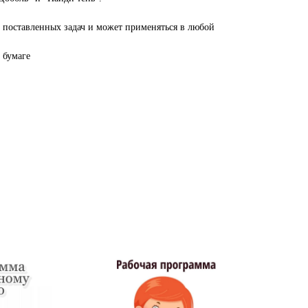
т поставленных задач и может применяться в любой
 бумаге