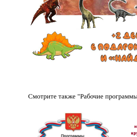
Смотрите также "Рабочие программы