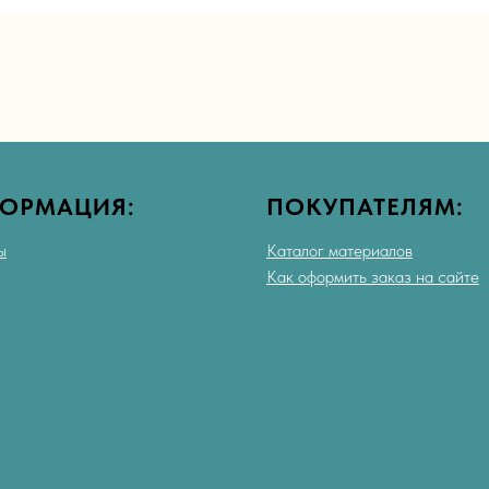
ОРМАЦИЯ:
ПОКУПАТЕЛЯМ:
ы
Каталог материалов
Как оформить заказ на сайте