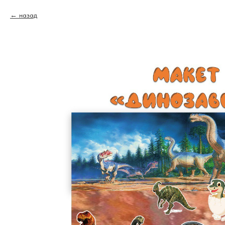
назад