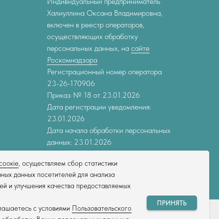
Индивидуальный предприниматель
Халиуллина Оксана Владимировна,
включен в реестр операторов,
осуществляющих обработку
персональных данных, на
сайте
Роскомнадзора
Регистрационный номер оператора
23-26-170906
Приказ № 18 от 23.01.2026
Дата регистрации уведомления:
23.01.2026
Дата начала обработки персональных
данных: 23.01.2026
соокіе
, осуществляем сбор статистики
ных данных посетителей для анализа
ей и улучшения качества предоставляемых
ПРИНЯТЬ
глашаетесь с условиями
Пользовательского