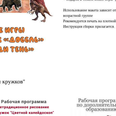
Использование макета зависит о
возрастной группе
Рекомендуется печать на плотной
Инструкция сборки прилагается.
 кружков"