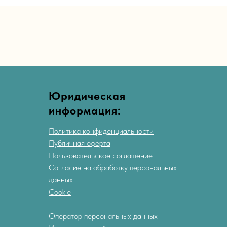
Юридическая
информация:
Политика конфиденциальности
Публичная оферта
Пользовательское соглашение
Согласие на обработку персональных
данных
Cookie
Оператор персональных данных