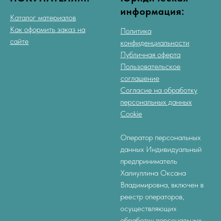
информация:
Каталог материалов
Как оформить заказ на
Политика
сайте
конфиденциальности
Публичная оферта
Пользовательское
соглашение
Согласие на обработку
персональных данных
Cookie
Оператор персональных
данных Индивидуальный
предприниматель
Халиуллина Оксана
Владимировна, включен в
реестр операторов,
осуществляющих
обработку персональных