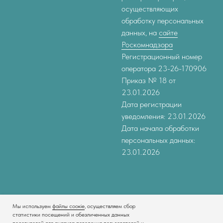
осуществляющих
обработку персональных
данных, на
сайте
Роскомнадзора
Регистрационный номер
оператора 23-26-170906
Приказ № 18 от
23.01.2026
Дата регистрации
уведомления: 23.01.2026
Дата начала обработки
персональных данных:
23.01.2026
Мы используем
файлы соокіе
, осуществляем сбор
статистики посещений и обезличенных данных