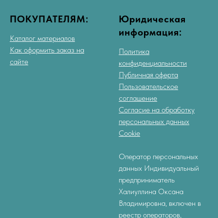
ПОКУПАТЕЛЯМ:
Юридическая
информация:
Каталог материалов
Как оформить заказ на
Политика
сайте
конфиденциальности
Публичная оферта
Пользовательское
соглашение
Согласие на обработку
персональных данных
Cookie
Оператор персональных
данных Индивидуальный
предприниматель
Халиуллина Оксана
Владимировна, включен в
реестр операторов,