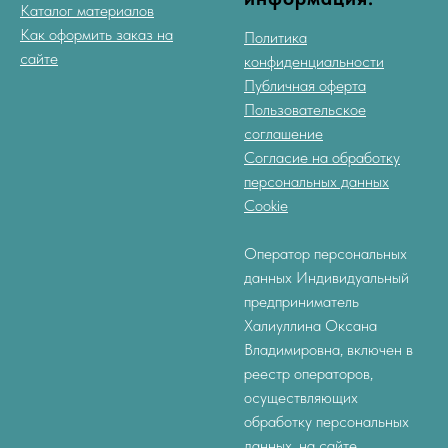
Каталог материалов
Как оформить заказ на
Политика
сайте
конфиденциальности
Публичная оферта
Пользовательское
соглашение
Согласие на обработку
персональных данных
Cookie
Оператор персональных
данных Индивидуальный
предприниматель
Халиуллина Оксана
Владимировна, включен в
реестр операторов,
осуществляющих
обработку персональных
данных, на
сайте