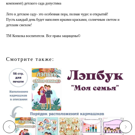
компонент) детского сада допустима
Лето в детском саду- это особенная пора, полная чудес и открытий!
Пусть каждый день будет наполнен яркими красками, солнечным светом и
детским смехом!
ТМ Копилка воспитателя. Все права защищены©
Смотрите также: