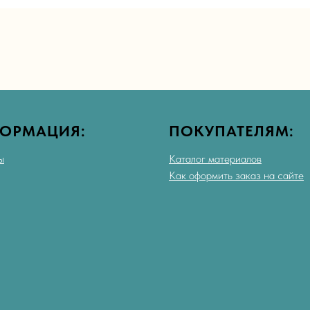
ОРМАЦИЯ:
ПОКУПАТЕЛЯМ:
ы
Каталог материалов
Как оформить заказ на сайте