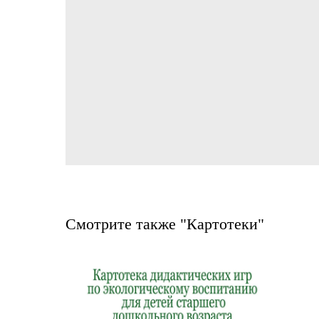
Смотрите также "Картотеки"