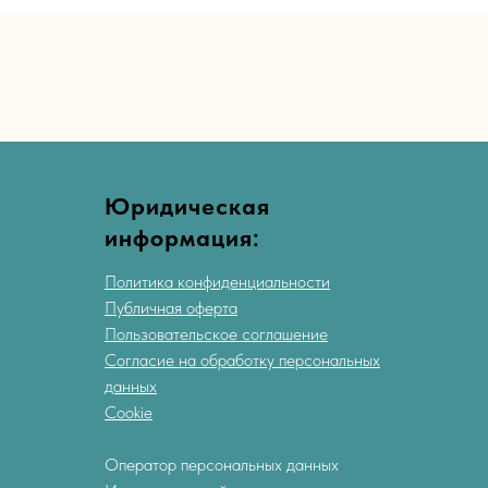
Юридическая
информация:
Политика конфиденциальности
Публичная оферта
Пользовательское соглашение
Согласие на обработку персональных
данных
Cookie
Оператор персональных данных