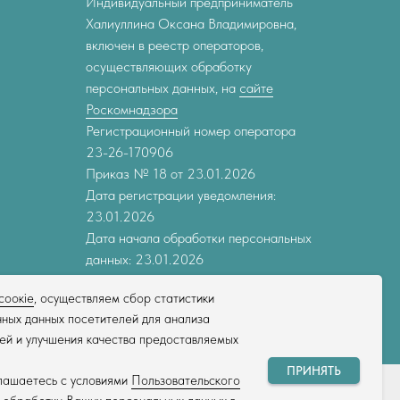
Индивидуальный предприниматель
Халиуллина Оксана Владимировна,
включен в реестр операторов,
осуществляющих обработку
персональных данных, на
сайте
Роскомнадзора
Регистрационный номер оператора
23-26-170906
Приказ № 18 от 23.01.2026
Дата регистрации уведомления:
23.01.2026
Дата начала обработки персональных
данных: 23.01.2026
соокіе
, осуществляем сбор статистики
ных данных посетителей для анализа
ей и улучшения качества предоставляемых
ПРИНЯТЬ
глашаетесь с условиями
Пользовательского