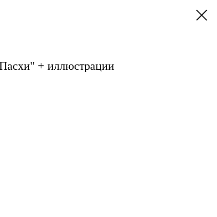
 Пасхи" + иллюстрации