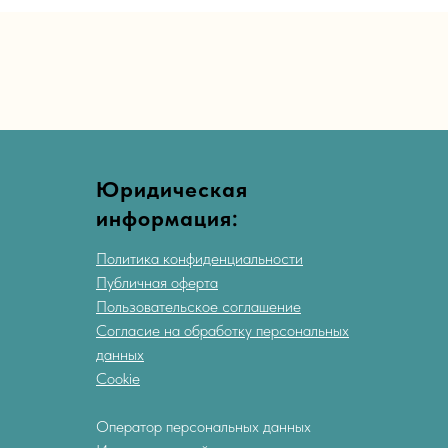
Юридическая
информация:
Политика конфиденциальности
Публичная оферта
Пользовательское соглашение
Согласие на обработку персональных
данных
Cookie
Оператор персональных данных