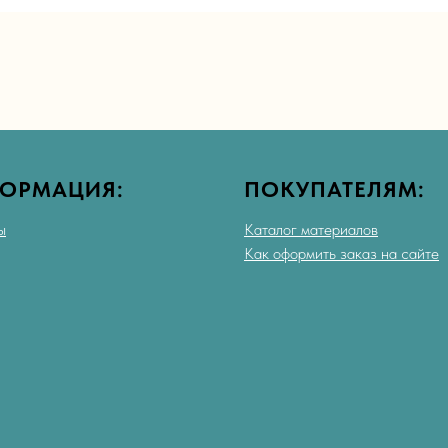
ОРМАЦИЯ:
ПОКУПАТЕЛЯМ:
ы
Каталог материалов
Как оформить заказ на сайте