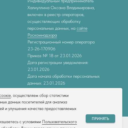
Индивидуальный предприниматель
Халиуллина Оксана Владимировна,
включен в реестр операторов,
осуществляющих обработку
персональных данных, на
сайте
Роскомнадзора
Регистрационный номер оператора
23-26-170906
Приказ № 18 от 23.01.2026
Дата регистрации уведомления:
23.01.2026
Дата начала обработки персональных
данных: 23.01.2026
соокіе
, осуществляем сбор статистики
ных данных посетителей для анализа
ей и улучшения качества предоставляемых
ПРИНЯТЬ
глашаетесь с условиями
Пользовательского