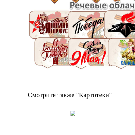
Смотрите также "Картотеки"