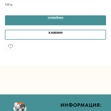
120
р.
50
подробнее
в корзину
ИНФОРМАЦИЯ: