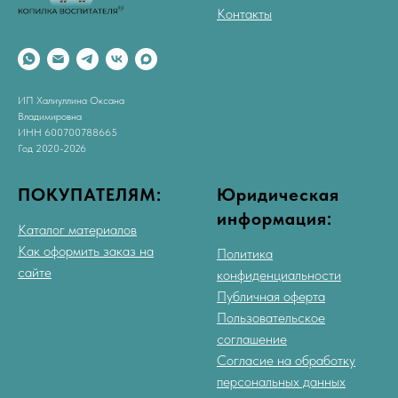
Контакты
ИП Халиуллина Оксана
Владимировна
ИНН 600700788665
Год 2020-2026
ПОКУПАТЕЛЯМ:
Юридическая
информация:
Каталог материалов
Как оформить заказ на
Политика
сайте
конфиденциальности
Публичная оферта
Пользовательское
соглашение
Согласие на обработку
персональных данных