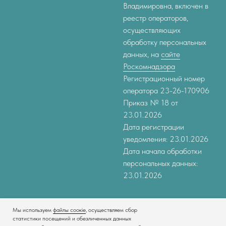
Владимировна, включен в
реестр операторов,
осуществляющих
обработку персональных
данных, на
сайте
Роскомнадзора
Регистрационный номер
оператора 23-26-170906
Приказ № 18 от
23.01.2026
Дата регистрации
уведомления: 23.01.2026
Дата начала обработки
персональных данных:
23.01.2026
Мы используем
файлы соокіе
, осуществляем сбор
статистики посещений и обезличенных данных