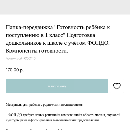
Папка-передвижка "Готовность ребёнка к
поступлению в 1 класс" Подготовка
дошкольников к школе с учётом ФОПДО.
Компоненты готовности.
Артикул:
art-ROD110
170,00
р.
в корзину
Материалы для работы с родителями воспитанников
...ФОП ДО требует новых решений и компетенций в области чтения, звуковой
культуры речи и формирования математических представлений...