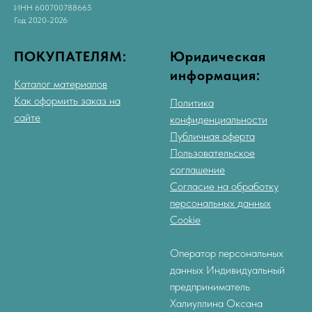
ИНН 600700788665
Год 2020-2026
ПОКУПАТЕЛЯМ:
Юридическая
информация:
Каталог материалов
Как оформить заказ на
Политика
сайте
конфиденциальности
Публичная оферта
Пользовательское
соглашение
Согласие на обработку
персональных данных
Cookie
Оператор персональных
данных Индивидуальный
предприниматель
Халиуллина Оксана