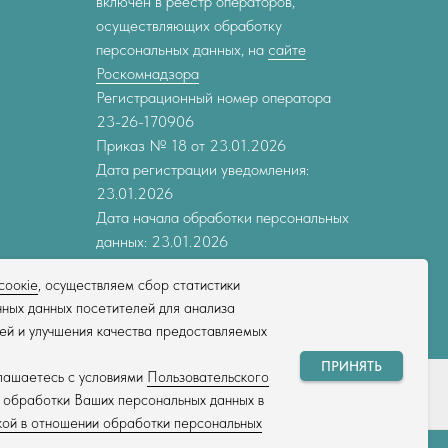
включен в реестр операторов,
осуществляющих обработку
персональных данных, на
сайте
Роскомнадзора
Регистрационный номер оператора
23-26-170906
Приказ № 18 от 23.01.2026
Дата регистрации уведомления:
23.01.2026
Дата начала обработки персональных
данных: 23.01.2026
соокіе
, осуществляем сбор статистики
ных данных посетителей для анализа
ей и улучшения качества предоставляемых
ПРИНЯТЬ
глашаетесь с условиями
Пользовательского
и обработки Ваших персональных данных в
ой в отношении обработки персональных