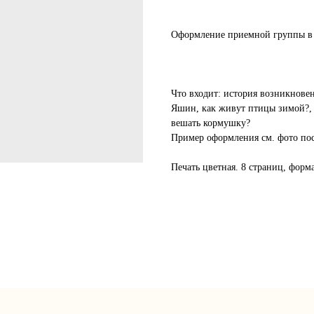
Оформление приемной группы в 
Что входит: история возникнове
Яшин, как живут птицы зимой?, 
вешать кормушку?
Пример оформления см. фото по
Печать цветная. 8 страниц, форм