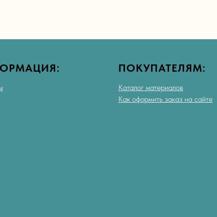
ОРМАЦИЯ:
ПОКУПАТЕЛЯМ:
ы
Каталог материалов
Как оформить заказ на сайте