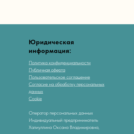
Юридическая
информация:
Политика конфиденциальности
Публичная оферта
Пользовательское соглашение
Согласие на обработку персональных
данных
Cookie
Оператор персональных данных
Индивидуальный предприниматель
Халиуллина Оксана Владимировна,