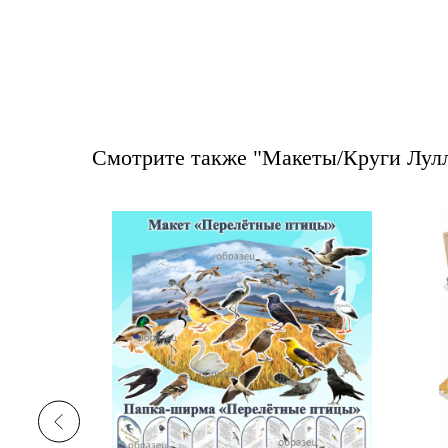
Смотрите также "Макеты/Круги Лул