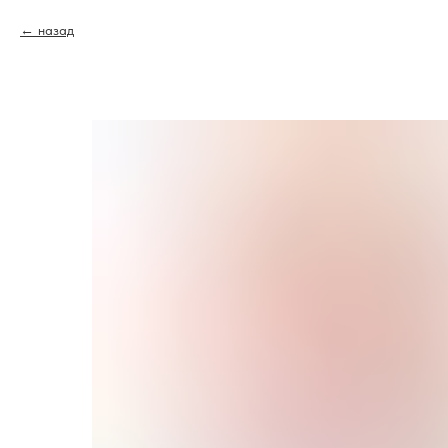
назад