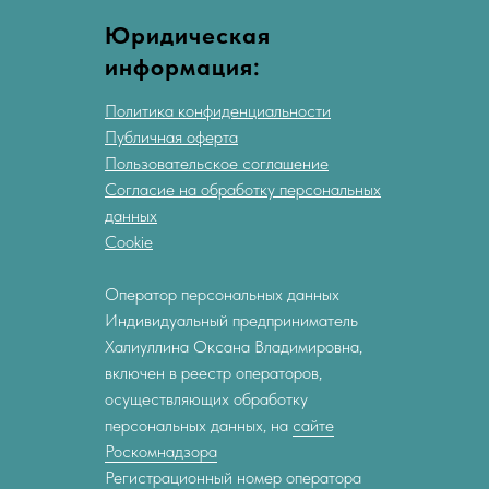
Юридическая
информация:
Политика конфиденциальности
Публичная оферта
Пользовательское соглашение
Согласие на обработку персональных
данных
Cookie
Оператор персональных данных
Индивидуальный предприниматель
Халиуллина Оксана Владимировна,
включен в реестр операторов,
осуществляющих обработку
персональных данных, на
сайте
Роскомнадзора
Регистрационный номер оператора