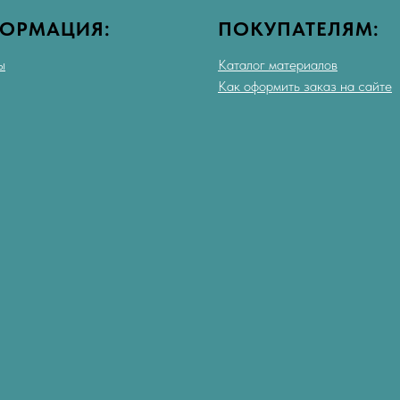
ОРМАЦИЯ:
ПОКУПАТЕЛЯМ:
ы
Каталог материалов
Как оформить заказ на сайте