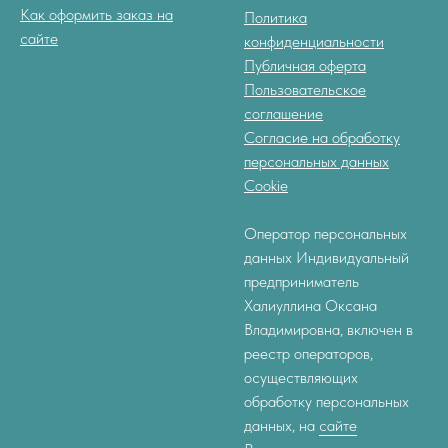
Как оформить заказ на
Политика
сайте
конфиденциальности
Публичная оферта
Пользовательское
соглашение
Согласие на обработку
персональных данных
Cookie
Оператор персональных
данных Индивидуальный
предприниматель
Халиуллина Оксана
Владимировна, включен в
реестр операторов,
осуществляющих
обработку персональных
данных, на
сайте