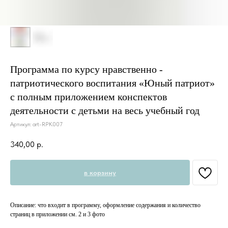
Программа по курсу нравственно -
патриотического воспитания «Юный патриот»
с полным приложением конспектов
деятельности с детьми на весь учебный год
Артикул:
art-RPK007
340,00
р.
в корзину
Описание: что входит в программу, оформление содержания и количество
страниц в приложении см. 2 и 3 фото