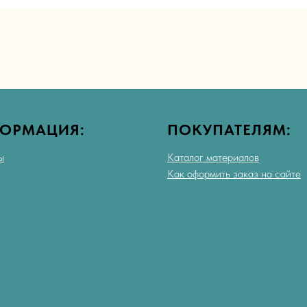
ОРМАЦИЯ:
ПОКУПАТЕЛЯМ:
ы
Каталог материалов
Как оформить заказ на сайте