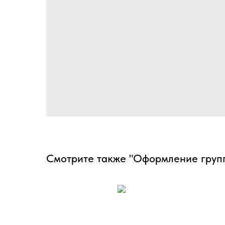
Смотрите также "Оформление груп