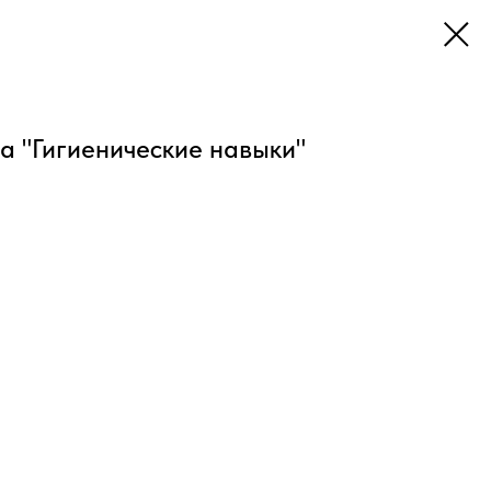
а "Гигиенические навыки"