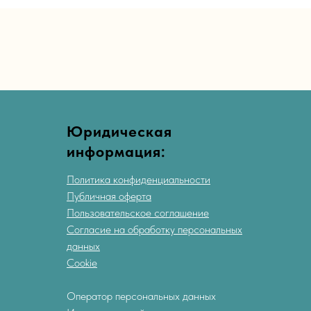
Юридическая
информация:
Политика конфиденциальности
Публичная оферта
Пользовательское соглашение
Согласие на обработку персональных
данных
Cookie
Оператор персональных данных