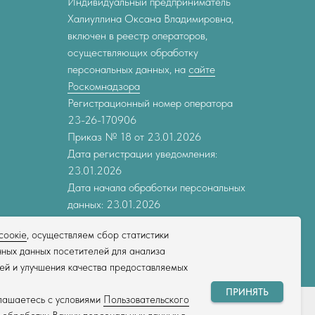
Индивидуальный предприниматель
Халиуллина Оксана Владимировна,
включен в реестр операторов,
осуществляющих обработку
персональных данных, на
сайте
Роскомнадзора
Регистрационный номер оператора
23-26-170906
Приказ № 18 от 23.01.2026
Дата регистрации уведомления:
23.01.2026
Дата начала обработки персональных
данных: 23.01.2026
соокіе
, осуществляем сбор статистики
ных данных посетителей для анализа
ей и улучшения качества предоставляемых
ПРИНЯТЬ
глашаетесь с условиями
Пользовательского