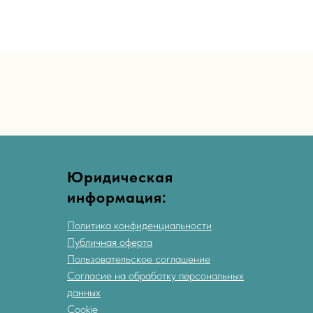
Юридическая
информация:
Политика конфиденциальности
Публичная оферта
Пользовательское соглашение
Согласие на обработку персональных
данных
Cookie