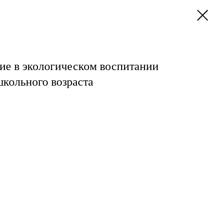
ие в экологическом воспитании
кольного возраста