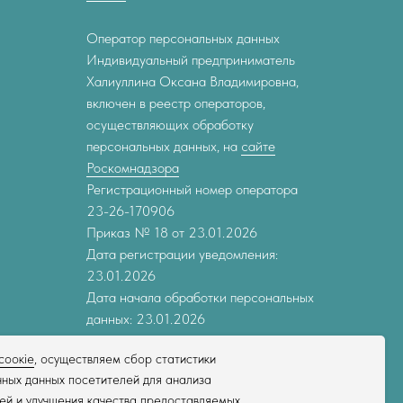
Оператор персональных данных
Индивидуальный предприниматель
Халиуллина Оксана Владимировна,
включен в реестр операторов,
осуществляющих обработку
персональных данных, на
сайте
Роскомнадзора
Регистрационный номер оператора
23-26-170906
Приказ № 18 от 23.01.2026
Дата регистрации уведомления:
23.01.2026
Дата начала обработки персональных
данных: 23.01.2026
соокіе
, осуществляем сбор статистики
ных данных посетителей для анализа
ей и улучшения качества предоставляемых