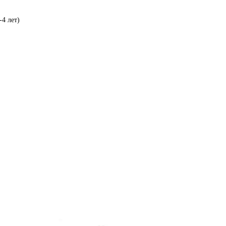
-4 лет)