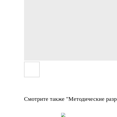
Смотрите также "Методические разр