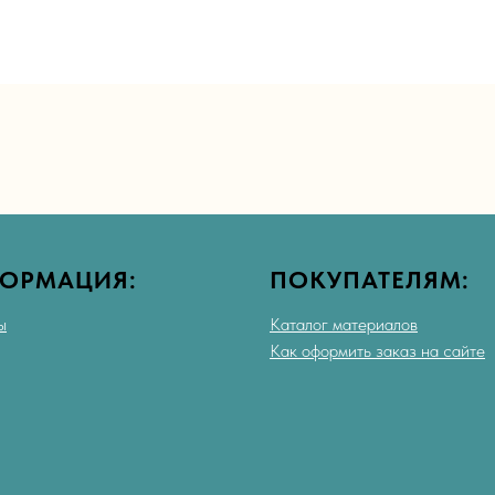
ОРМАЦИЯ:
ПОКУПАТЕЛЯМ:
ы
Каталог материалов
Как оформить заказ на сайте