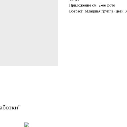
Приложение см. 2-ое фото
Возраст: Младшая группа (дети 3
аботки"