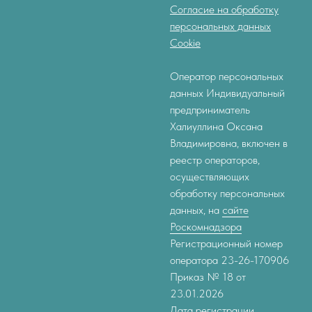
Согласие на обработку
персональных данных
Cookie
Оператор персональных
данных Индивидуальный
предприниматель
Халиуллина Оксана
Владимировна, включен в
реестр операторов,
осуществляющих
обработку персональных
данных, на
сайте
Роскомнадзора
Регистрационный номер
оператора 23-26-170906
Приказ № 18 от
23.01.2026
Дата регистрации