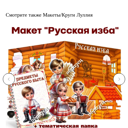
Смотрите также Макеты/Круги Луллия