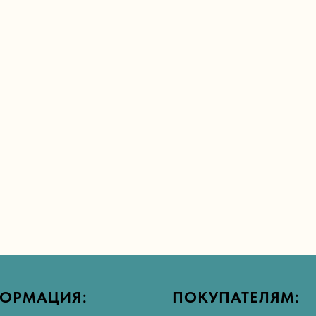
ОРМАЦИЯ:
ПОКУПАТЕЛЯМ: