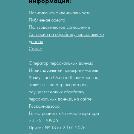
информация:
Политика конфиденциальности
Публичная оферта
Пользовательское соглашение
Согласие на обработку персональных
данных
Cookie
Оператор персональных данных
Индивидуальный предприниматель
Халиуллина Оксана Владимировна,
включен в реестр операторов,
осуществляющих обработку
персональных данных, на
сайте
Роскомнадзора
Регистрационный номер оператора
23-26-170906
Приказ № 18 от 23.01.2026