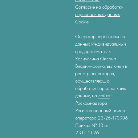
Согласие на обработку
персональных данных
Cookie
Оператор персональных
данных Индивидуальный
предприниматель
Халиуллина Оксана
Владимировна, включен в
реестр операторов,
осуществляющих
обработку персональных
данных, на
сайте
Роскомнадзора
Регистрационный номер
оператора 23-26-170906
Приказ № 18 от
23.01.2026