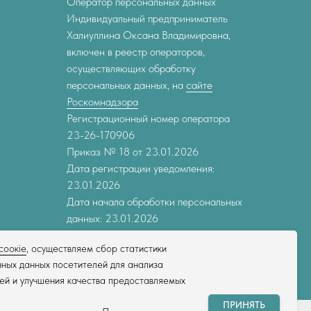
Оператор персональных данных
Индивидуальный предприниматель
Халиуллина Оксана Владимировна,
включен в реестр операторов,
осуществляющих обработку
персональных данных, на
сайте
Роскомнадзора
Регистрационный номер оператора
23-26-170906
Приказ № 18 от 23.01.2026
Дата регистрации уведомления:
23.01.2026
Дата начала обработки персональных
данных: 23.01.2026
соокіе
, осуществляем сбор статистики
ных данных посетителей для анализа
ей и улучшения качества предоставляемых
ПРИНЯТЬ