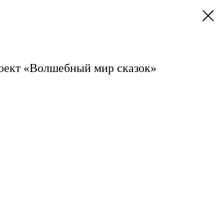
оект «Волшебный мир сказок»