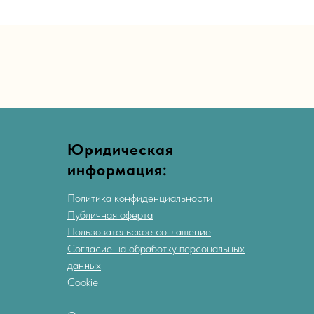
Юридическая
информация:
Политика конфиденциальности
Публичная оферта
Пользовательское соглашение
Согласие на обработку персональных
данных
Cookie