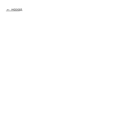
назад