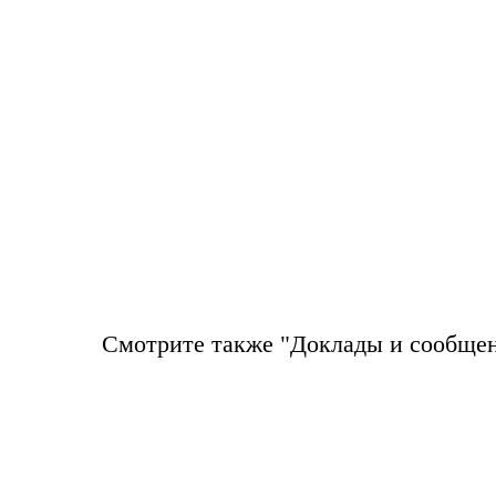
Смотрите также "Доклады и сообще