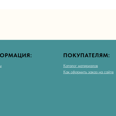
ОРМАЦИЯ:
ПОКУПАТЕЛЯМ:
ы
Каталог материалов
Как оформить заказ на сайте