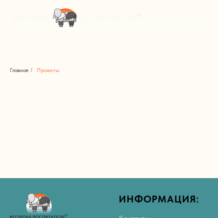
Главная
/
Проекты
ИНФОРМАЦИЯ: