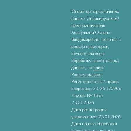
Оператор персональных
данных Индивидуальный
предприниматель
Халиуллина Оксана
Владимировна, включен в
реестр операторов,
осуществляющих
обработку персональных
данных, на
сайте
Роскомнадзора
Регистрационный номер
оператора 23-26-170906
Приказ № 18 от
23.01.2026
Дата регистрации
уведомления: 23.01.2026
Дата начала обработки
персональных данных: