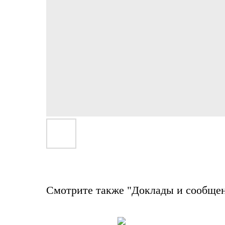
Смотрите также "Доклады и сообще