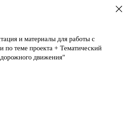
нтация и материалы для работы с
и по теме проекта + Тематический
 дорожного движения"⠀