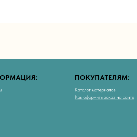
ОРМАЦИЯ:
ПОКУПАТЕЛЯМ:
ы
Каталог материалов
Как оформить заказ на сайте