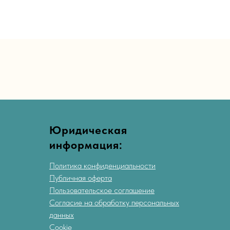
Юридическая
информация:
Политика конфиденциальности
Публичная оферта
Пользовательское соглашение
Согласие на обработку персональных
данных
Cookie