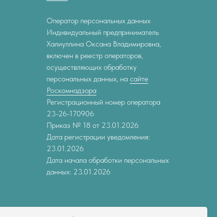
Оператор персональных данных
Индивидуальный предприниматель
Халиуллина Оксана Владимировна,
включен в реестр операторов,
осуществляющих обработку
персональных данных, на
сайте
Роскомнадзора
Регистрационный номер оператора
23-26-170906
Приказ № 18 от 23.01.2026
Дата регистрации уведомления:
23.01.2026
Дата начала обработки персональных
данных: 23.01.2026