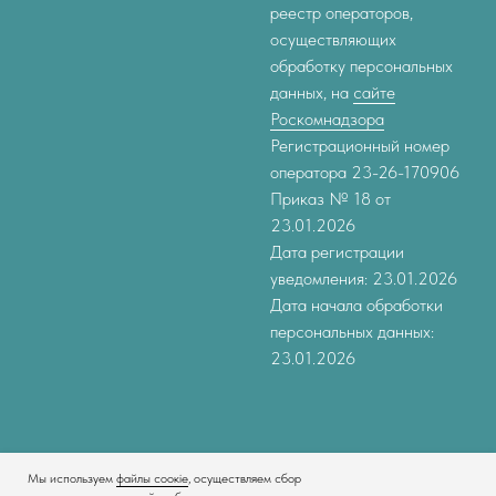
реестр операторов,
осуществляющих
обработку персональных
данных, на
сайте
Роскомнадзора
Регистрационный номер
оператора 23-26-170906
Приказ № 18 от
23.01.2026
Дата регистрации
уведомления: 23.01.2026
Дата начала обработки
персональных данных:
23.01.2026
Мы используем
файлы соокіе
, осуществляем сбор