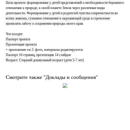
Цель проекта: формирование у детей представлений о необходимости бережного
отношения к природе, к своей планете Земля через различные виды
деятельности. Формирование у детей и родителей чувства сопричастности ко
всему живому, гуманное отношение к окружающей среде и стремление
проявлять заботу о сохранении природы своего края.
Что входит:
Паспорт проекта
Презентация проекта
+ приложение см 2. фото, материалы редактируются.
Паспорт 10 страниц, презентация 14 слайдов
Возраст: Старший дошкольный возраст (дети 5-7 лет)
Смотрите также "Доклады и сообщения"