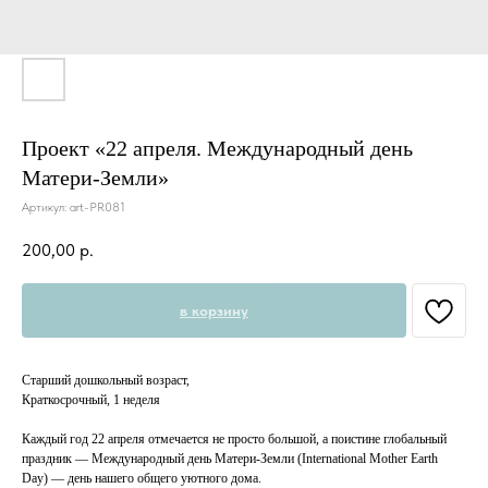
Проект «22 апреля. Международный день
Матери-Земли»
Артикул:
art-PR081
200,00
р.
в корзину
Старший дошкольный возраст,
Краткосрочный, 1 неделя
Каждый год 22 апреля отмечается не просто большой, а поистине глобальный
праздник — Международный день Матери-Земли (International Mother Earth
Day) — день нашего общего уютного дома.