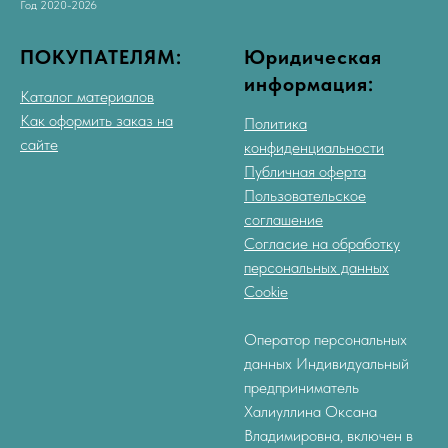
Год 2020-2026
ПОКУПАТЕЛЯМ:
Юридическая
информация:
Каталог материалов
Как оформить заказ на
Политика
сайте
конфиденциальности
Публичная оферта
Пользовательское
соглашение
Согласие на обработку
персональных данных
Cookie
Оператор персональных
данных Индивидуальный
предприниматель
Халиуллина Оксана
Владимировна, включен в