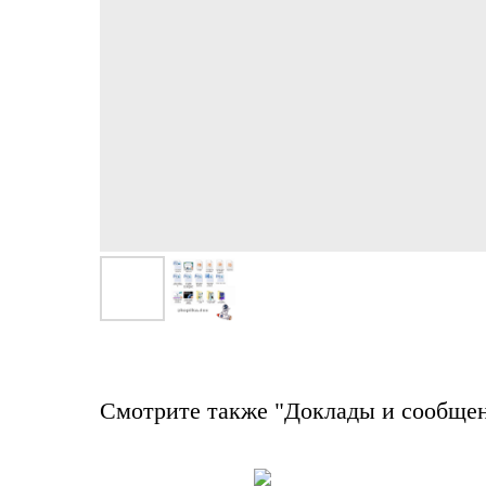
Смотрите также "Доклады и сообще