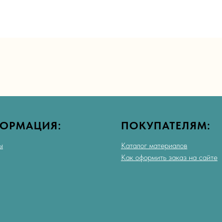
ОРМАЦИЯ:
ПОКУПАТЕЛЯМ:
ы
Каталог материалов
Как оформить заказ на сайте