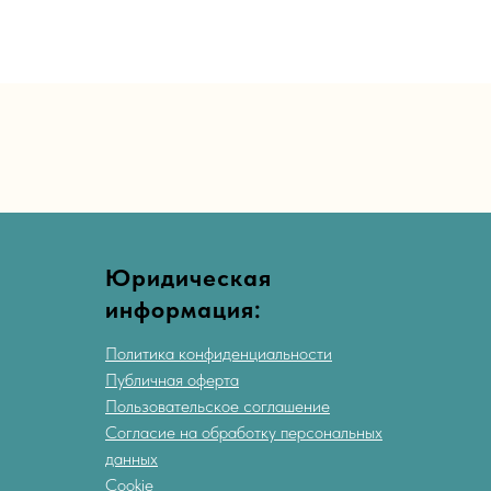
Юридическая
информация:
Политика конфиденциальности
Публичная оферта
Пользовательское соглашение
Согласие на обработку персональных
данных
Cookie