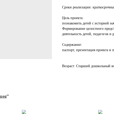
Сроки реализации: краткосрочны
Цель проекта:
познакомить детей с историей на
Формирование целостного предст
деятельность детей, педагогов и 
Содержание:
паспорт, презентация проекта и
Возраст: Старший дошкольный воз
ния"