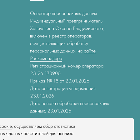
Оператор персональных данных
Индивидуальный предприниматель
Халиуллина Оксана Владимировна,
включен в реестр операторов,
осуществляющих обработку
персональных данных, на
сайте
Роскомнадзора
Регистрационный номер оператора
23-26-170906
Приказ № 18 от 23.01.2026
Дата регистрации уведомления:
23.01.2026
Дата начала обработки персональных
данных: 23.01.2026
соокіе
, осуществляем сбор статистики
ных данных посетителей для анализа