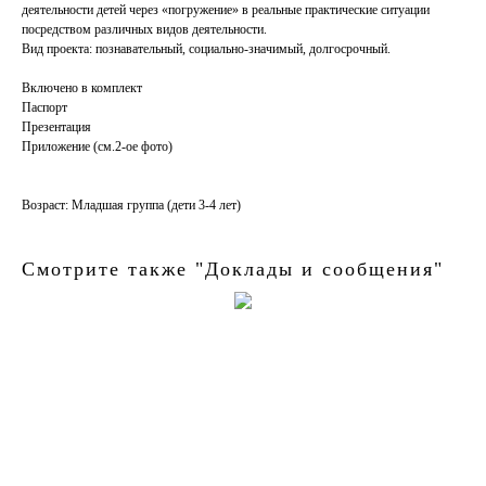
деятельности детей через «погружение» в реальные практические ситуации
посредством различных видов деятельности.
Вид проекта: познавательный, социально-значимый, долгосрочный.
Включено в комплект
Паспорт
Презентация
Приложение (см.2-ое фото)
Возраст: Младшая группа (дети 3-4 лет)
Смотрите также "Доклады и сообщения"