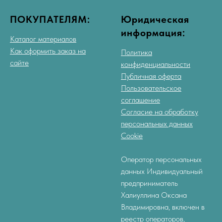
ПОКУПАТЕЛЯМ:
Юридическая
информация:
Каталог материалов
Как оформить заказ на
Политика
сайте
конфиденциальности
Публичная оферта
Пользовательское
соглашение
Согласие на обработку
персональных данных
Cookie
Оператор персональных
данных Индивидуальный
предприниматель
Халиуллина Оксана
Владимировна, включен в
реестр операторов,