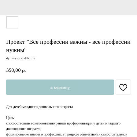
Проект "Все профессии важны - все профессии
нужны"
Артикул:
art-PR007
350,00
р.
в корзину
Для детей младшего дошкольного возраста.
Цель:
способствовать возникновению ранней профориентации у детей младшего
дошкольного возраста;
формирование знаний о профессиях в процессе совместной и самостоятельной