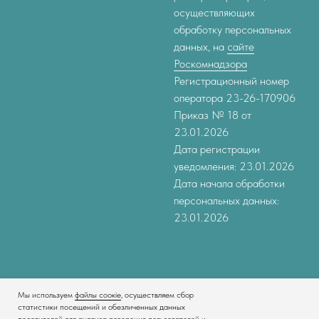
осуществляющих
обработку персональных
данных, на
сайте
Роскомнадзора
Регистрационный номер
оператора 23-26-170906
Приказ № 18 от
23.01.2026
Дата регистрации
уведомления: 23.01.2026
Дата начала обработки
персональных данных:
23.01.2026
Мы используем
файлы соокіе
, осуществляем сбор
статистики посещений и обезличенных данных